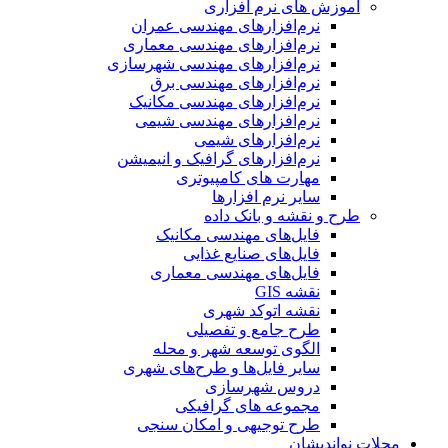
آموزش های نرم افزاری
نرم‌افزارهای مهندسی عمران
نرم‌افزارهای مهندسی معماری
نرم‌افزارهای مهندسی شهرسازی
نرم‌افزارهای مهندسی برق
نرم‌افزارهای مهندسی مکانیک
نرم‌افزارهای مهندسی شیمی
نرم‌افزارهای شیمی
نرم‌افزارهای گرافیک و انیمیشن
مهارت های کامپیوتری
سایر نرم افزارها
طرح و نقشه و بانک داده
فایل‌های مهندسی مکانیک
فایل‌های صنایع غذایی
فایل‌های مهندسی معماری
نقشه GIS
نقشه اتوکد شهری
طرح جامع و تفصیلی
الگوی توسعه شهر و محله
سایر فایل‌ها و طرح‌های شهری
دروس شهرسازی
مجموعه های گرافیکی
طرح توجیهی و امکان سنجی
مجلات نواندیشان