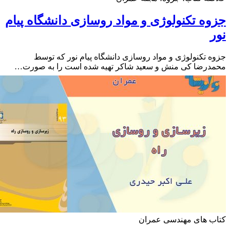
ه تکنولوژی و مواد روسازی دانشگاه پیام
 تکنولوژی و مواد روسازی دانشگاه پیام نور که توسط
درضا کی منش و سعید شاکر تهیه شده است را به صورت…
ب های مهندسی عمران