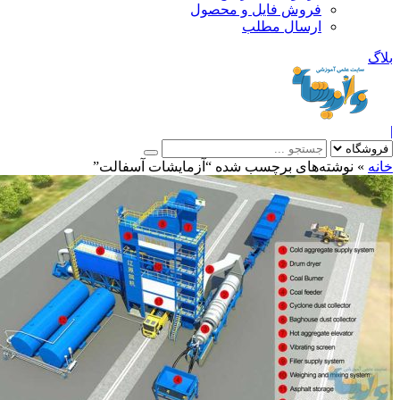
فروش فایل و محصول
ارسال مطلب
»
نوشته‌های برچسب شده “آزمایشات آسفالت”