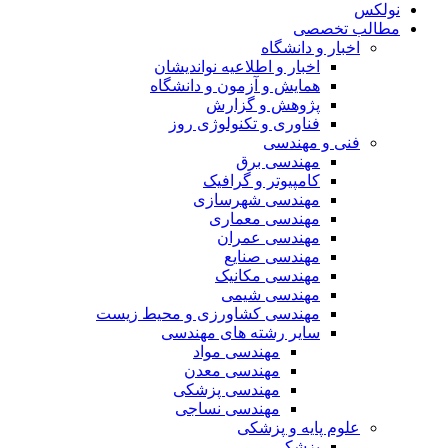
نولکس
مطالب تخصصی
اخبار و دانشگاه
اخبار و اطلاعیه نواندیشان
همایش و آزمون و دانشگاه
پژوهش و گزارش
فناوری و تکنولوژی روز
فنی و مهندسی
مهندسی برق
کامپیوتر و گرافیک
مهندسی شهرسازی
مهندسی معماری
مهندسی عمران
مهندسی صنایع
مهندسی مکانیک
مهندسی شیمی
مهندسی کشاورزی و محیط زیست
سایر رشته های مهندسی
مهندسی مواد
مهندسی معدن
مهندسی پزشکی
مهندسی نساجی
علوم پایه و پزشکی
پزشکی