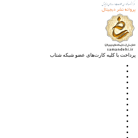
خت با کلیه کارت‌های عضو شبکه شتاب