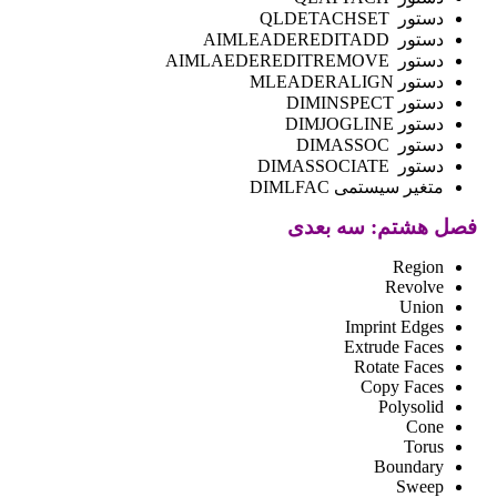
دستور QLDETACHSET
دستور AIMLEADEREDITADD
دستور AIMLAEDEREDITREMOVE
دستور MLEADERALIGN
دستور DIMINSPECT
دستور DIMJOGLINE
دستور DIMASSOC
دستور DIMASSOCIATE
متغیر سیستمی DIMLFAC
فصل هشتم: سه بعدی
Region
Revolve
Union
Imprint Edges
Extrude Faces
Rotate Faces
Copy Faces
Polysolid
Cone
Torus
Boundary
Sweep