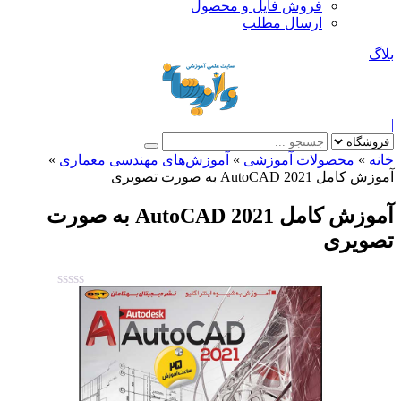
فروش فایل و محصول
ارسال مطلب
بلاگ
|
خانه
»
محصولات آموزشی
»
آموزش‌های مهندسی معماری
»
آموزش کامل AutoCAD 2021 به صورت تصویری
آموزش کامل AutoCAD 2021 به صورت
تصویری