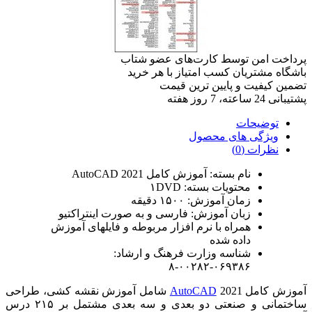
پرداخت امن
توسط کارت‌های عضو شتاب
باشگاه مشتریان
کسب امتیاز با هر خرید
تضمین کیفیت
و پایین ترین قیمت
پشتیبانی
24 ساعته، 7 روز هفته
توضیحات
ویژگی های محصول
نظرات (0)
نام بسته: آموزش کامل AutoCAD 2021
محتویات بسته: ۱DVD
زمان آموزش: ۱۵۰۰ دقیقه
زبان آموزش: فارسی و به صورت اینتراکتیو
همراه با نرم افزار مربوطه و فایلهای آموزش
داده شده
شناسه وزارت فرهنگ و ارشاد:
۰۶۹۳۸۶-۰۰۲۸۲-۸
آموزش کامل
AutoCAD
2021 شامل آموزش نقشه کشی، طراحی
ساختمانی و صنعتی دو بعدی و سه بعدی مشتمل بر ۲۱۵ درس