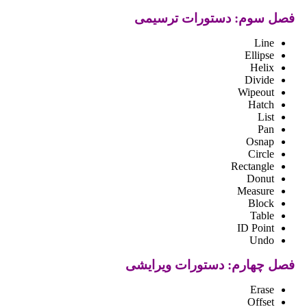
فصل سوم: دستورات ترسیمی
Line
Ellipse
Helix
Divide
Wipeout
Hatch
List
Pan
Osnap
Circle
Rectangle
Donut
Measure
Block
Table
ID Point
Undo
فصل چهارم: دستورات ویرایشی
Erase
Offset