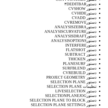
دستور۳DEDITBAR
دستور CVSHOW
دستورCVHIDE
دستور CVADD
دستورCVREMOVE
دستورANALYSISZEBRA
دستورANALYSISCURVATURE
دستورANALYSISDRAFT
دستورANALYSISOPTIONS
دستورINTERFERE
دستور FLATSHOT
دستور SUBTRACT
دستور THICKEN
دستور PLANESURF
دستور SURFBLEND
دستور CVREBUILD
دستور PROJECT GEOMETRY
دستور SELECTION PLANE
تنظیمات SELECTION PLANE
دستور LIVESELECTION
دستورSELECTIONPLANEJOG
دستور SELECTION PLANE TO BLOCK
دستور SELECTION PLANE SETTINGS