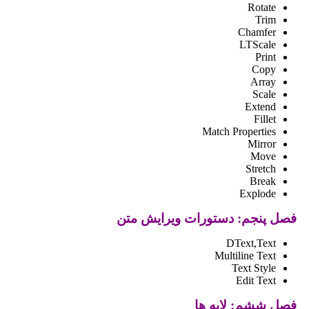
Rotate
Trim
Chamfer
LTScale
Print
Copy
Array
Scale
Extend
Fillet
Match Properties
Mirror
Move
Stretch
Break
Explode
فصل پنجم: دستورات ویرایش متن
DText,Text
Multiline Text
Text Style
Edit Text
فصل ششم: لایه ها