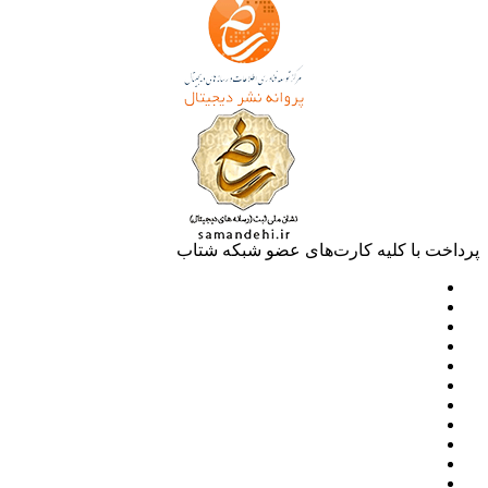
پرداخت با کلیه کارت‌های عضو شبکه شتاب