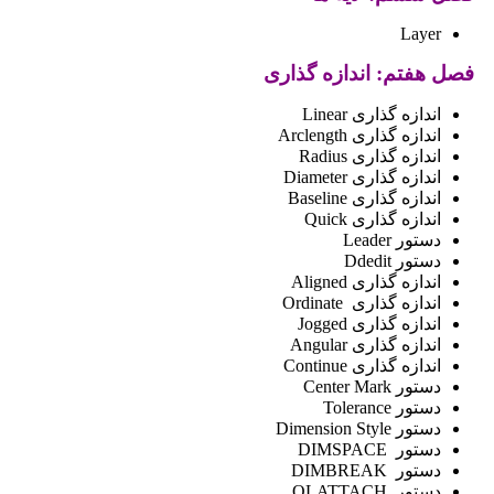
Layer
فصل هفتم: اندازه گذاری
اندازه گذاری Linear
اندازه گذاری Arclength
اندازه گذاری Radius
اندازه گذاری Diameter
اندازه گذاری Baseline
اندازه گذاری Quick
دستور Leader
دستور Ddedit
اندازه گذاری Aligned
اندازه گذاری Ordinate
اندازه گذاری Jogged
اندازه گذاری Angular
اندازه گذاری Continue
دستور Center Mark
دستور Tolerance
دستور Dimension Style
دستور DIMSPACE
دستور DIMBREAK
دستور QLATTACH