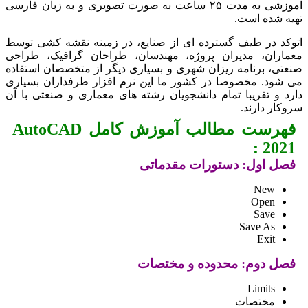
آموزشی به مدت ۲۵ ساعت به صورت تصویری و به زبان فارسی
تهیه شده است.
اتوکد در طیف گسترده ای از صنایع، در زمینه نقشه کشی توسط
معماران، مدیران پروژه، مهندسان، طراحان گرافیک، طراحی
صنعتی، برنامه ریزان شهری و بسیاری دیگر از متخصصان استفاده
می شود. مخصوصا در کشور ما این نرم افزار طرفداران بسیاری
دارد و تقریبا تمام دانشجویان رشته های معماری و صنعتی با آن
سروکار دارند.
فهرست مطالب آموزش کامل AutoCAD
2021 :
فصل اول: دستورات مقدماتی
New
Open
Save
Save As
Exit
فصل دوم: محدوده و مختصات
Limits
مختصات