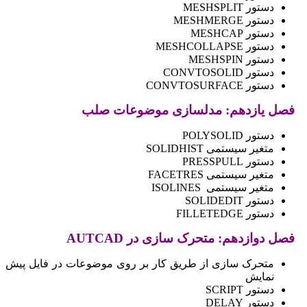
دستور MESHSPLIT
دستور MESHMERGE
دستور MESHCAP
دستور MESHCOLLAPSE
دستور MESHSPIN
دستور CONVTOSOLID
دستور CONVTOSURFACE
فصل یازدهم: مدلسازی موضوعات صلب
دستور POLYSOLID
متغیر سیستمی SOLIDHIST
دستور PRESSPULL
متغیر سیستمی FACETRES
متغیر سیستمی ISOLINES
دستور SOLIDEDIT
دستور FILLETEDGE
فصل
دوازدهم
: متحرک سازی در AUTCAD
متحرک سازی از طریق کار بر روی موضوعات در فایل پیش
نمایش
دستور SCRIPT
دستور DELAY