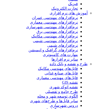
فیزیک
تجارت الکترونیک
آموزش های نرم افزاری
نرم‌افزارهای مهندسی عمران
نرم‌افزارهای مهندسی معماری
نرم‌افزارهای مهندسی شهرسازی
نرم‌افزارهای مهندسی برق
نرم‌افزارهای مهندسی مکانیک
نرم‌افزارهای مهندسی شیمی
نرم‌افزارهای شیمی
نرم‌افزارهای گرافیک و انیمیشن
مهارت های کامپیوتری
سایر نرم افزارها
طرح و نقشه و بانک داده
فایل‌های مهندسی مکانیک
فایل‌های صنایع غذایی
فایل‌های مهندسی معماری
نقشه GIS
نقشه اتوکد شهری
طرح جامع و تفصیلی
الگوی توسعه شهر و محله
سایر فایل‌ها و طرح‌های شهری
دروس شهرسازی