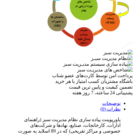
پرداخت امن
توسط کارت‌های عضو شتاب
باشگاه مشتریان
کسب امتیاز با هر خرید
تضمین کیفیت
و پایین ترین قیمت
پشتیبانی
24 ساعته، 7 روز هفته
توضیحات
نظرات (0)
پاورپوینت پیاده سازی نظام مدیریت سبز (راهنمای
ادارات، کارخانجات، صنایع، نهادها و شرکت‌های
خصوصی و مراکز تفریحی) که در 89 اسلاید به صورت