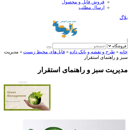
فروش فایل و محصول
ارسال مطلب
بلاگ
|
خانه
»
طرح و نقشه و بانک داده
»
فایل‌های محیط زیست
»
مدیریت
سبز و راهنمای استقرار
مدیریت سبز و راهنمای استقرار