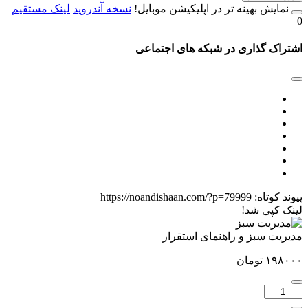
نمایش بهینه تر در اپلیکیشن موبایل!
نسخه آندروید
لینک مستقیم
0
اشتراک گذاری در شبکه های اجتماعی
پیوند کوتاه:
https://noandishaan.com/?p=79999
لینک کپی شد!
مدیریت سبز و راهنمای استقرار
۱۹۸۰۰۰
تومان
تعداد:
مدیریت