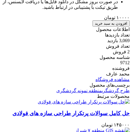
در صورت بروز مشکل در دانلود فایل‌ها یا دریافت لایسنس، از
طریق تیکت با پشتیبانی در ارتباط باشید.
۱۰۰۰۰
تومان
افزودن به سبد خرید
اطلاعات محصول
تعداد بازدیدها
3,069 بازدید
تعداد فروش
2 فروش
شناسه محصول
9712
فروشنده
محمد عارف
مشاهده فروشگاه
برچسب‌های محصول
طرح گردشگری
منطقه نمونه گردشگری
محصولات مرتبط
حل کامل سوالات پرتکرار طراحی سازه های فولادی
۱۴۵۰۰۰
تومان