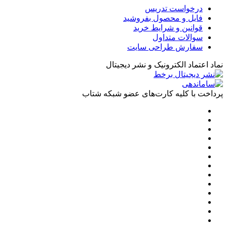
درخواست تدریس
فایل و محصول بفروشید
قوانین و شرایط خرید
سوالات متداول
سفارش طراحی سایت
نماد اعتماد الکترونیک و نشر دیجیتال
پرداخت با کلیه کارت‌های عضو شبکه شتاب