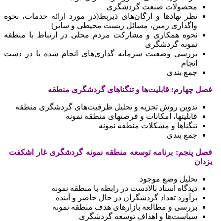
محصولات صنعت گردشگری
نظر نهادها و ارگان‌های ذیربط(در مورد ارائه خدمات، نحوه
واگذاری زمین، مسائل زیست محیطی و سایر)
نحوه همکاری و مشارکت مردم محلی در ارتباط با منطقه
نمونه گردشگری
بررسی وضعیت سرمایه گذاری‌های انجام شده یا در دست
انجام
جمع بندی
فصل چهارم: قابلیت‌ها و تنگناهای گردشگری منطقه
تدوین روش تجزیه و تحلیل ظرفیت‌های گردشگری منطقه
قابلیتها، امکانات و فرصتهای منطقه نمونه
تنگناها و مشکلات منطقه نمونه
جمع بندی
فصل پنجم: برنامه توسعه منطقه نمونه گردشگری غار اشکفت
یزدان
تحلیل وضع موجود
دیدگاه اسناد بالادست در رابطه با منطقه نمونه
برآورد تعداد گردشگران در حال حاضر و ‌آینده
بررسی و مطالعه بازارهای هدف منطقه نمونه
سیاست‌ها و اهداف توسعه گردشگری