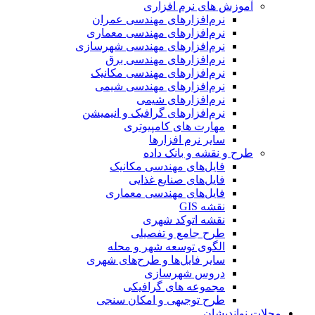
آموزش های نرم افزاری
نرم‌افزارهای مهندسی عمران
نرم‌افزارهای مهندسی معماری
نرم‌افزارهای مهندسی شهرسازی
نرم‌افزارهای مهندسی برق
نرم‌افزارهای مهندسی مکانیک
نرم‌افزارهای مهندسی شیمی
نرم‌افزارهای شیمی
نرم‌افزارهای گرافیک و انیمیشن
مهارت های کامپیوتری
سایر نرم افزارها
طرح و نقشه و بانک داده
فایل‌های مهندسی مکانیک
فایل‌های صنایع غذایی
فایل‌های مهندسی معماری
نقشه GIS
نقشه اتوکد شهری
طرح جامع و تفصیلی
الگوی توسعه شهر و محله
سایر فایل‌ها و طرح‌های شهری
دروس شهرسازی
مجموعه های گرافیکی
طرح توجیهی و امکان سنجی
مجلات نواندیشان