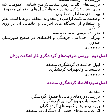
بررسی‌های کلیات زمین شناسی(زمین شناسی عمومی، لایه
بندی، شیب تشکیل دهنده لایه ها، گسل های احتمالی موجود)
پهنه بندی مخاطرات طبیعی
وضعیت مالکیت اراضی در محدوده منطقه نمونه باکسب نظر
و استعلام از دستگاه های اجرایی و جانمایی آن بر روی
کروکی
نحوه دسترسی به منطقه نمونه
ویژگی اجتماعی، فرهنگی و اقتصادی در سطح شهرستان
صدوق
جمع بندی
فصل دوم: بررسی ظرفیت‌های گردشگری غار اشکفت یزدان
انواع جاذبه‌های گردشگری منطقه
تأسیسات و تجهیزات گردشگری
جمع بندی
فصل سوم: اقتصاد گردشگری منطقه
مقدمه
بررسی دوره‌های زمانی یا فصول گردشگری
خصوصیات و ویژگی‌های گردشگران
بررسی نیازها و کمبودهای گردشگران
اثرات و پیامدهای حضور گردشگران در منطقه