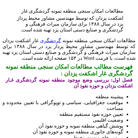
مطالعات امکان سنجی منطقه نمونه گردشگری غار
اشکفت یزدان که توسط مهندسین مشاور محیط پرداز
یزد در سال ۱۳۸۸ برای سازمان میراث فرهنگی و
گردشگری و صنایع دستی استان یزد تهیه شده است.
مطالعات امکان سنجی منطقه نمونه
گردشگری
غار اشکفت یزدان
که توسط مهندسین مشاور محیط پرداز یزد در سال ۱۳۸۸ برای
سازمان میراث فرهنگی و گردشگری و صنایع دستی استان یزد تهیه
شده است، با فرمت Word در ۱۵۳ صفحه ارائه شده است.
فهرست مطالب مطالعات امکان سنجی منطقه نمونه
گردشگری غار اشکفت یزدان :
فصل اول: بررسی وضع موجود منطقه نمونه گردشگری غـار
اشکفت یزدان و حوزه نفوذ آن
پیشینه منطقه
موقعیت جغرافیایی، سیاسی و توپوگرافی با تعیین محدوده و
مساحت
تعیین حوزه نفوذ مستقیم منطقه
وضعیت اقلیمی
پوشش گیاهی منطقه نمونه و حوزه نفوذ آن
گونه‌های جانوری منطقه نمونه و حوزه نفوذ آن
بررسی‌های زیست محیطی