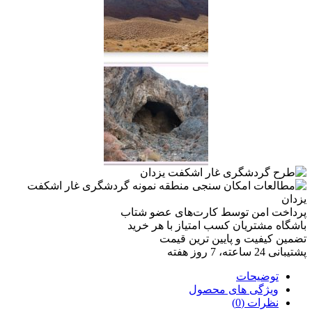
پرداخت امن
توسط کارت‌های عضو شتاب
باشگاه مشتریان
کسب امتیاز با هر خرید
تضمین کیفیت
و پایین ترین قیمت
پشتیبانی
24 ساعته، 7 روز هفته
توضیحات
ویژگی های محصول
نظرات (0)