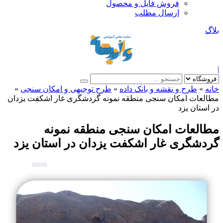
فروش فایل و محصول
ارسال مطلب
بلاگ
|
خانه
»
طرح و نقشه و بانک داده
»
طرح توجیهی و امکان سنجی
»
مطالعات امکان سنجی منطقه نمونه گردشگری غار اشکفت یزدان
در استان یزد
مطالعات امکان سنجی منطقه نمونه
گردشگری غار اشکفت یزدان در استان یزد