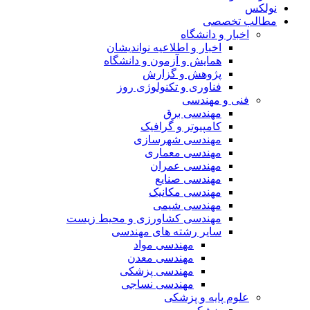
نولکس
مطالب تخصصی
اخبار و دانشگاه
اخبار و اطلاعیه نواندیشان
همایش و آزمون و دانشگاه
پژوهش و گزارش
فناوری و تکنولوژی روز
فنی و مهندسی
مهندسی برق
کامپیوتر و گرافیک
مهندسی شهرسازی
مهندسی معماری
مهندسی عمران
مهندسی صنایع
مهندسی مکانیک
مهندسی شیمی
مهندسی کشاورزی و محیط زیست
سایر رشته های مهندسی
مهندسی مواد
مهندسی معدن
مهندسی پزشکی
مهندسی نساجی
علوم پایه و پزشکی