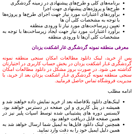
برنامه‌های کلی و طرح‌های پیشنهادی در زمینه گردشگری
طرح‌ها و پروژه‌های پیشنهادی جهت اجرا
برآوردهای اعتبارات مورد نیاز جهت اجرای طرح‌ها و پروژه‌ها
با توجه به مشخصات کلی آن ها
تعیین زیرساخت‌های مورد نیاز تا ورودی منطقه
برآورد اعتبارات مورد نیاز جهت ایجاد زیرساخت‌ها با توجه به
مشخصات کلی آن‌ها تا ورودی منطقه
معرفی منطقه نمونه گردشگری غار اشکفت یزدان
پس از خرید، لینک دانلود مطالعات امکان سنجی منطقه نمونه
گردشگری غـار اشکفت یزدان در بخش حساب کاربری در اختیارتان
گذاشته می شود. در صورت بروز مشکل در دانلود مطالعات امکان
سنجی منطقه نمونه گردشگری غـار اشکفت یزدان بعد از خرید، با
مدیریت فروشگاه تماس حاصل فرمایید.
ادامه مطلب
لینک‌های دانلود بلافاصله بعد از خرید نمایش داده خواهند شد و
همیشه در پنل کاربری و این صفحه در دسترس خواهند بود.
لایسنس دوره های پشتیبانی شده توسط اسپات پلیر نیز در
همین صفحه قابل دریافت خواهد بود.
همچنین لینک دانلود فایل‌ها به ایمیل شما ارسال خواهد شد به
همین دلیل ایمیل خود را به دقت وارد نمایید.