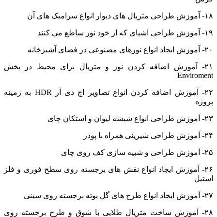
۱۸- آموزش طراحی متریال های دیوار انواع سرامیک های آن
۱۹- آموزش طراحی اشیای که از خود نور ساطع می کنند
۲۰- آموزش ایجاد انواع نورهای مصنوعی در فضای آشپزخانه
۲۱- آموزش اضافه کردن نور و متریال برای محیط در بخش
Enviroment
۲۲- آموزش اضافه کردن انواع تصاویر اچ دی آر HDR به زمینه
پروژه
۲۳- آموزش طراحی انواع شیشه لیوان و استکان چای
۲۴- آموزش طراحی شیرینی همراه با پودر
۲۵- آموزش طراحی و شبیه سازی کف روی چای
۲۶- آموزش ایجاد انواع نقش های برجسته روی سطح فوری و فلز
استیل
۲۷- آموزش ایجاد انواع طرح های گل بوته برجسته روی سینی
۲۸- آموزش ساخت متریال طلایی با شوق و طرح برجسته روی