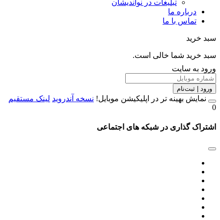
تبلیغات در نواندیشان
درباره ما
تماس با ما
سبد خرید
سبد خرید شما خالی است.
ورود به سایت
ورود | ثبت‌نام
نمایش بهینه تر در اپلیکیشن موبایل!
نسخه آندروید
لینک مستقیم
0
اشتراک گذاری در شبکه های اجتماعی