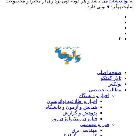
به
نواندیشان
می باشد و هر گونه کپی برداری از محتوا و محصولات
سایت پیگرد قانونی دارد.
0
صفحه اصلی
تالار گفتگو
نولکس
مطالب تخصصی
اخبار و دانشگاه
اخبار و اطلاعیه نواندیشان
همایش و آزمون و دانشگاه
پژوهش و گزارش
فناوری و تکنولوژی روز
فنی و مهندسی
مهندسی برق
کامپیوتر و گرافیک