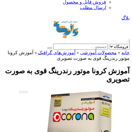
فروش فایل و محصول
ارسال مطلب
بلاگ
|
خانه
»
محصولات آموزشی
»
آموزش‌های گرافیک
»
آموزش کرونا
موتور رندرینگ قوی به صورت تصویری
آموزش کرونا موتور رندرینگ قوی به صورت
تصویری