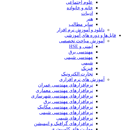
علوم اجتماعی
خانه و خانواده
ادبیات
هنر
سایر مطالب
دانلود و آموزش نرم افزار
فایل‌ها و دوره های آموزشی
آموزش مباحث تخصصی
ایمنی و HSE
مهندسی برق
مهندسی شیمی
شیمی
فیزیک
تجارت الکترونیک
آموزش های نرم افزاری
نرم‌افزارهای مهندسی عمران
نرم‌افزارهای مهندسی معماری
نرم‌افزارهای مهندسی شهرسازی
نرم‌افزارهای مهندسی برق
نرم‌افزارهای مهندسی مکانیک
نرم‌افزارهای مهندسی شیمی
نرم‌افزارهای شیمی
نرم‌افزارهای گرافیک و انیمیشن
مهارت های کامپیوتری