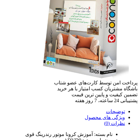
پرداخت امن
توسط کارت‌های عضو شتاب
باشگاه مشتریان
کسب امتیاز با هر خرید
تضمین کیفیت
و پایین ترین قیمت
پشتیبانی
24 ساعته، 7 روز هفته
توضیحات
ویژگی های محصول
نظرات (0)
نام بسته: آموزش کرونا موتور رندرینگ قوی