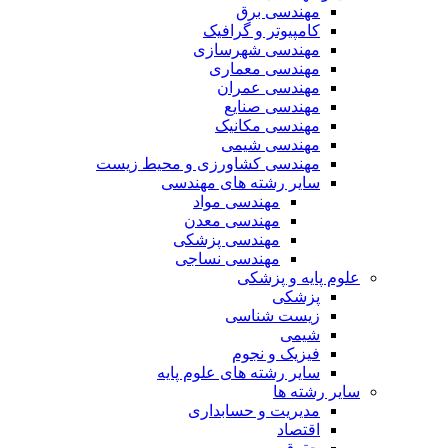
مهندسی برق
کامپیوتر و گرافیک
مهندسی شهرسازی
مهندسی معماری
مهندسی عمران
مهندسی صنایع
مهندسی مکانیک
مهندسی شیمی
مهندسی کشاورزی و محیط زیست
سایر رشته های مهندسی
مهندسی مواد
مهندسی معدن
مهندسی پزشکی
مهندسی نساجی
علوم پایه و پزشکی
پزشکی
زیست شناسی
شیمی
فیزیک و نجوم
سایر رشته های علوم پایه
سایر رشته ها
مدیریت و حسابداری
اقتصاد