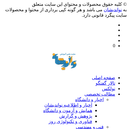
© کليه حقوق محصولات و محتوای اين سایت متعلق
به
نواندیشان
می باشد و هر گونه کپی برداری از محتوا و محصولات
سایت پیگرد قانونی دارد.
0
صفحه اصلی
تالار گفتگو
نولکس
مطالب تخصصی
اخبار و دانشگاه
اخبار و اطلاعیه نواندیشان
همایش و آزمون و دانشگاه
پژوهش و گزارش
فناوری و تکنولوژی روز
فنی و مهندسی