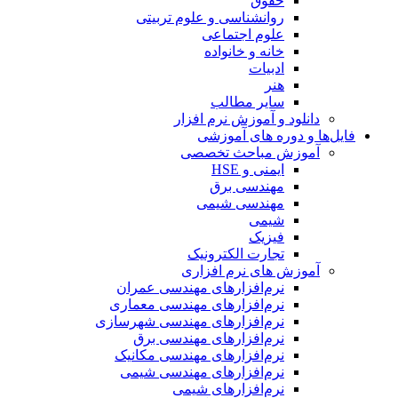
حقوق
روانشناسی و علوم تربیتی
علوم اجتماعی
خانه و خانواده
ادبیات
هنر
سایر مطالب
دانلود و آموزش نرم افزار
فایل‌ها و دوره های آموزشی
آموزش مباحث تخصصی
ایمنی و HSE
مهندسی برق
مهندسی شیمی
شیمی
فیزیک
تجارت الکترونیک
آموزش های نرم افزاری
نرم‌افزارهای مهندسی عمران
نرم‌افزارهای مهندسی معماری
نرم‌افزارهای مهندسی شهرسازی
نرم‌افزارهای مهندسی برق
نرم‌افزارهای مهندسی مکانیک
نرم‌افزارهای مهندسی شیمی
نرم‌افزارهای شیمی