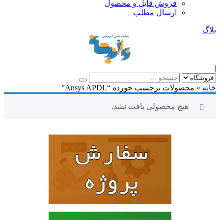
فروش فایل و محصول
ارسال مطلب
بلاگ
|
خانه
»
محصولات برچسب خورده “Ansys APDL”
هیچ محصولی یافت نشد.