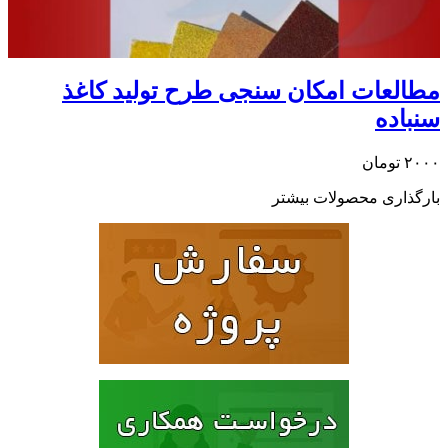
مطالعات امکان سنجی طرح تولید کاغذ
سنباده
۲۰۰۰
تومان
بارگذاری محصولات بیشتر