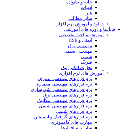
خانه و خانواده
ادبیات
هنر
سایر مطالب
دانلود و آموزش نرم افزار
فایل‌ها و دوره های آموزشی
آموزش مباحث تخصصی
ایمنی و HSE
مهندسی برق
مهندسی شیمی
شیمی
فیزیک
تجارت الکترونیک
آموزش های نرم افزاری
نرم‌افزارهای مهندسی عمران
نرم‌افزارهای مهندسی معماری
نرم‌افزارهای مهندسی شهرسازی
نرم‌افزارهای مهندسی برق
نرم‌افزارهای مهندسی مکانیک
نرم‌افزارهای مهندسی شیمی
نرم‌افزارهای شیمی
نرم‌افزارهای گرافیک و انیمیشن
مهارت های کامپیوتری
سایر نرم افزارها