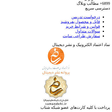
6899+
مطالب وبلاگ
دسترسی سریع
درخواست تدریس
فایل و محصول بفروشید
قوانین و شرایط خرید
سوالات متداول
سفارش طراحی سایت
نماد اعتماد الکترونیک و نشر دیجیتال
پرداخت با کلیه کارت‌های عضو شبکه شتاب