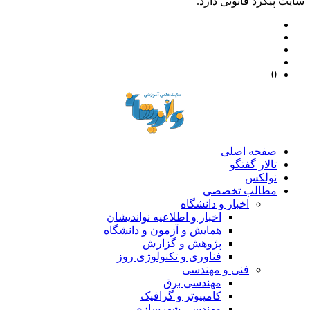
سایت پیگرد قانونی دارد.
0
صفحه اصلی
تالار گفتگو
نولکس
مطالب تخصصی
اخبار و دانشگاه
اخبار و اطلاعیه نواندیشان
همایش و آزمون و دانشگاه
پژوهش و گزارش
فناوری و تکنولوژی روز
فنی و مهندسی
مهندسی برق
کامپیوتر و گرافیک
مهندسی شهرسازی