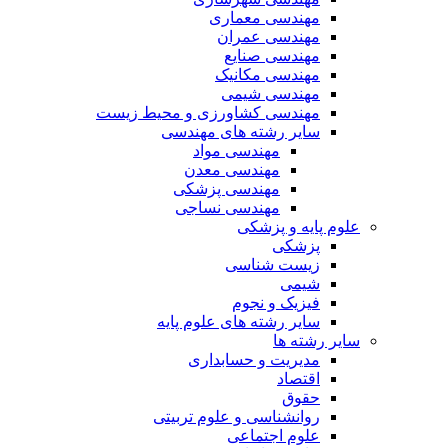
مهندسی معماری
مهندسی عمران
مهندسی صنایع
مهندسی مکانیک
مهندسی شیمی
مهندسی کشاورزی و محیط زیست
سایر رشته های مهندسی
مهندسی مواد
مهندسی معدن
مهندسی پزشکی
مهندسی نساجی
علوم پایه و پزشکی
پزشکی
زیست شناسی
شیمی
فیزیک و نجوم
سایر رشته های علوم پایه
سایر رشته ها
مدیریت و حسابداری
اقتصاد
حقوق
روانشناسی و علوم تربیتی
علوم اجتماعی