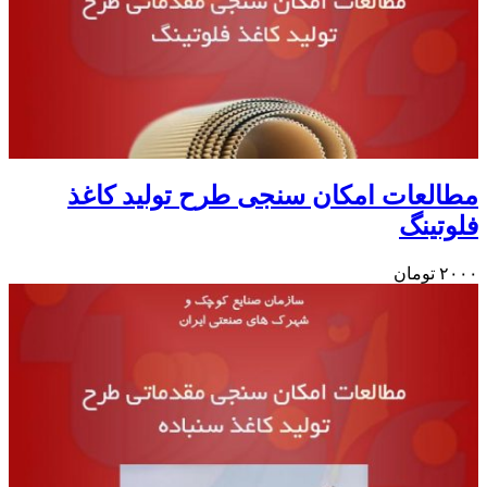
مطالعات امکان سنجی طرح تولید کاغذ
فلوتینگ
۲۰۰۰
تومان