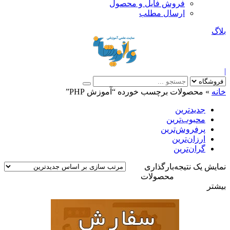
فروش فایل و محصول
ارسال مطلب
بلاگ
|
خانه
»
محصولات برچسب خورده “آموزش PHP”
جدیدترین
محبوب‌ترین
پرفروش‌ترین
ارزان‌ترین
گران‌ترین
نمایش یک نتیجه
بارگذاری
محصولات
بیشتر