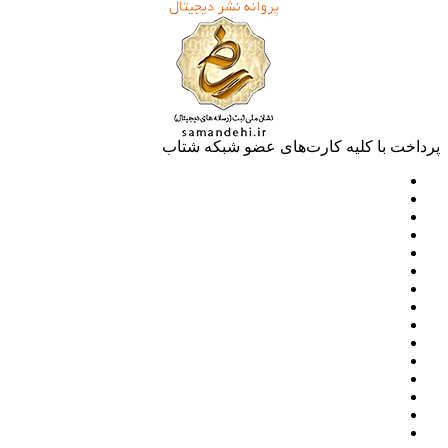
پرداخت با کلیه کارت‌های عضو شبکه شتاب