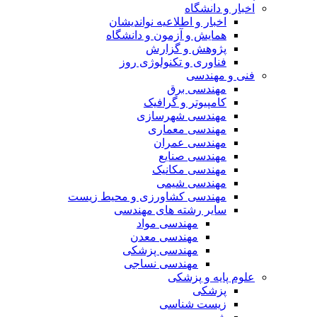
اخبار و دانشگاه
اخبار و اطلاعیه نواندیشان
همایش و آزمون و دانشگاه
پژوهش و گزارش
فناوری و تکنولوژی روز
فنی و مهندسی
مهندسی برق
کامپیوتر و گرافیک
مهندسی شهرسازی
مهندسی معماری
مهندسی عمران
مهندسی صنایع
مهندسی مکانیک
مهندسی شیمی
مهندسی کشاورزی و محیط زیست
سایر رشته های مهندسی
مهندسی مواد
مهندسی معدن
مهندسی پزشکی
مهندسی نساجی
علوم پایه و پزشکی
پزشکی
زیست شناسی