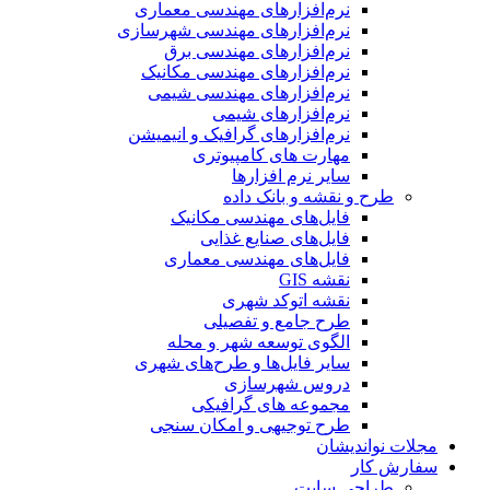
نرم‌افزارهای مهندسی معماری
نرم‌افزارهای مهندسی شهرسازی
نرم‌افزارهای مهندسی برق
نرم‌افزارهای مهندسی مکانیک
نرم‌افزارهای مهندسی شیمی
نرم‌افزارهای شیمی
نرم‌افزارهای گرافیک و انیمیشن
مهارت های کامپیوتری
سایر نرم افزارها
طرح و نقشه و بانک داده
فایل‌های مهندسی مکانیک
فایل‌های صنایع غذایی
فایل‌های مهندسی معماری
نقشه GIS
نقشه اتوکد شهری
طرح جامع و تفصیلی
الگوی توسعه شهر و محله
سایر فایل‌ها و طرح‌های شهری
دروس شهرسازی
مجموعه های گرافیکی
طرح توجیهی و امکان سنجی
مجلات نواندیشان
سفارش کار
طراحی سایت