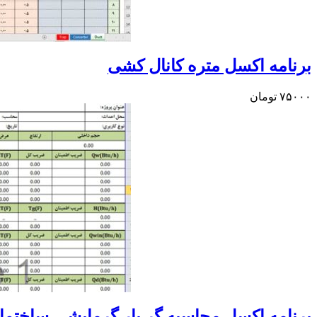
برنامه اکسل متره کانال کشی
۷۵۰۰۰
تومان
برنامه اکسل محاسبه گر بار گرمایشی ساختما