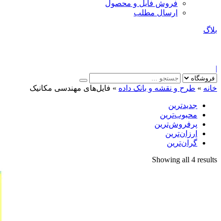
فروش فایل و محصول
ارسال مطلب
بلاگ
|
خانه
»
طرح و نقشه و بانک داده
»
فایل‌های مهندسی مکانیک
جدیدترین
محبوب‌ترین
پرفروش‌ترین
ارزان‌ترین
گران‌ترین
Sorted
Showing all 4 results
by
latest