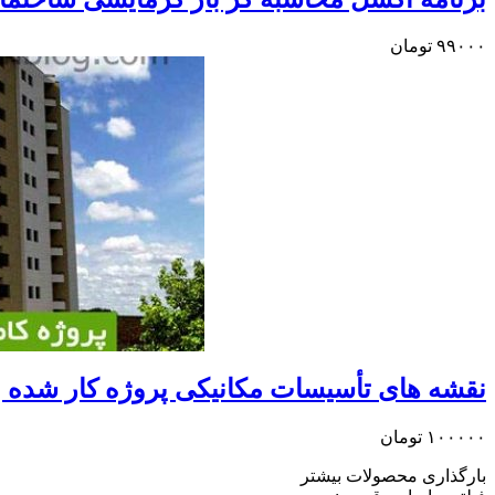
۹۹۰۰۰
تومان
نقشه های تأسیسات مکانیکی پروژه کار شده برج ۱۸ 
۱۰۰۰۰۰
تومان
بارگذاری محصولات بیشتر