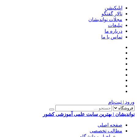
اپلیکیشن
تالار گفتگو
مجلات نواندیشان
تبلیغات
درباره ما
تماس با ما
ورود | ثبت‌نام
نواندیشان | بهترین سایت علمی آموزشی کشور
صفحه اصلی
مطالب تخصصی
اخبار و دانشگاه