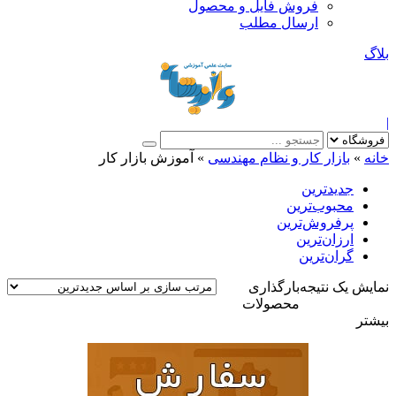
فروش فایل و محصول
ارسال مطلب
بلاگ
|
خانه
»
بازار کار و نظام مهندسی
»
آموزش بازار کار
جدیدترین
محبوب‌ترین
پرفروش‌ترین
ارزان‌ترین
گران‌ترین
نمایش یک نتیجه
بارگذاری
محصولات
بیشتر