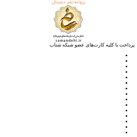
پرداخت با کلیه کارت‌های عضو شبکه شتاب