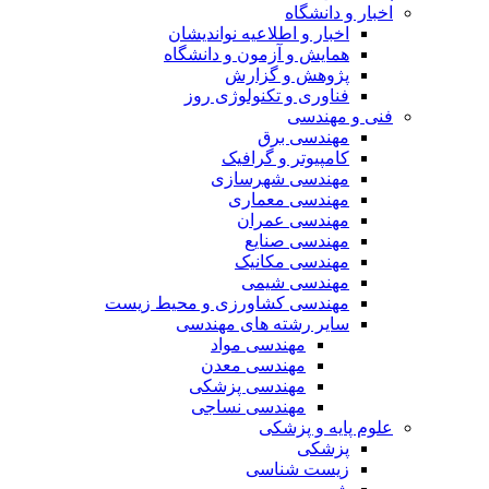
اخبار و دانشگاه
اخبار و اطلاعیه نواندیشان
همایش و آزمون و دانشگاه
پژوهش و گزارش
فناوری و تکنولوژی روز
فنی و مهندسی
مهندسی برق
کامپیوتر و گرافیک
مهندسی شهرسازی
مهندسی معماری
مهندسی عمران
مهندسی صنایع
مهندسی مکانیک
مهندسی شیمی
مهندسی کشاورزی و محیط زیست
سایر رشته های مهندسی
مهندسی مواد
مهندسی معدن
مهندسی پزشکی
مهندسی نساجی
علوم پایه و پزشکی
پزشکی
زیست شناسی