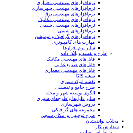
نرم‌افزارهای مهندسی معماری
نرم‌افزارهای مهندسی شهرسازی
نرم‌افزارهای مهندسی برق
نرم‌افزارهای مهندسی مکانیک
نرم‌افزارهای مهندسی شیمی
نرم‌افزارهای شیمی
نرم‌افزارهای گرافیک و انیمیشن
مهارت های کامپیوتری
سایر نرم افزارها
طرح و نقشه و بانک داده
فایل‌های مهندسی مکانیک
فایل‌های صنایع غذایی
فایل‌های مهندسی معماری
نقشه GIS
نقشه اتوکد شهری
طرح جامع و تفصیلی
الگوی توسعه شهر و محله
سایر فایل‌ها و طرح‌های شهری
دروس شهرسازی
مجموعه های گرافیکی
طرح توجیهی و امکان سنجی
مجلات نواندیشان
سفارش کار
طراحی سایت