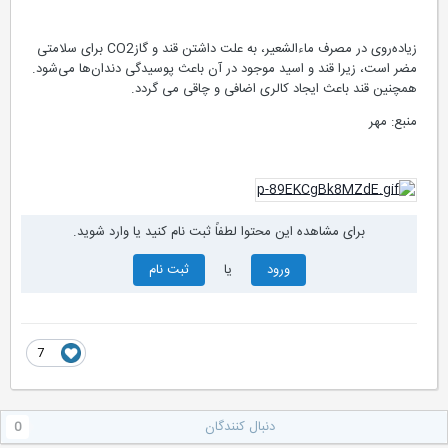
زیاده‌روی در مصرف ماءالشعیر، به علت داشتن قند و گازCO2 برای سلامتی
مضر است، زیرا قند و اسید موجود در آن باعث پوسیدگی دندان‌ها می‌شود.
همچنین قند باعث ایجاد کالری اضافی و چاقی می‌ گردد.
منبع: مهر
برای مشاهده این محتوا لطفاً ثبت نام کنید یا وارد شوید.
ورود
یا
ثبت نام
7
دنبال کنندگان
0