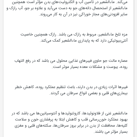
می‌کند. ماءالشعیر در تأمین آب و الکترولیت‌های بدن مؤثر است همچنین
ماءالشعیر از استحصال دانه‌های جو به دست می‌آید و علاوه بر جو، آب رازک و
سایر افزودنی‌های مجاز خوراکی نیز در آن به کار می‌روند.
مزه تلخ ماءالشعیر، مربوط به رازک می باشد. رازک همچنین خاصیت
آنتی‌بیوتیکی دارد که به پایداری ماءالشعیر کمک می‌کند.
عصاره مالت جو حاوی فیبرهای غذایی محلول می باشد که در رفع التهاب
روده، یبوست و مشکلات معده بسیار موثر است.
فیبرها اثرات زیادی در بدن دارند، باعث تنظیم عملکرد روده، کاهش خطر
بیماری‌های قلبی و بعضی انواع سرطان می گردند.
ماءالشعیر غنی از فلاونوئیدها، کاروتنوئیدها و آنتوسیانین‌ها می باشد که در
بهبود عملکرد خون‌رسانی قلب و کاهش ابتلا به پرفشاری خون و سلامت
کلیه‌ها، محافظت از بدن در برابر بروز سرطان‌ها، سکته‌های قلبی و مغزی
بسیار مؤثر می باشند.