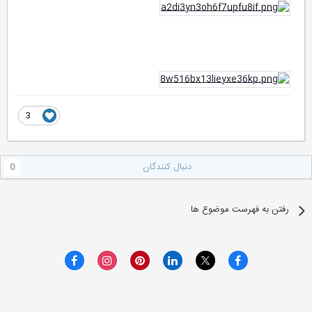
3
دنبال کنندگان
0
رفتن به فهرست موضوع ها