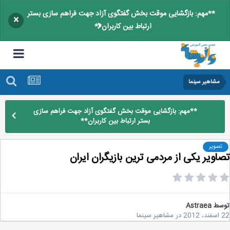
**مهم: بازگشایی موقت بخش گفتگوی آزاد جهت فراهم سازی بستر
×
ارتباط بین کاربران**
مشاهیر سینما
**مهم: بازگشایی موقت بخش گفتگوی آزاد جهت فراهم سازی
بستر ارتباط بین کاربران**
تصویر
اویر یکی از مردمی ترین بازیگران ایران
سط
Astraea
2
در
مشاهیر سینما