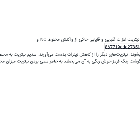
یتریت فلزات قلیایی و قلیایی خاکی از واکنش مخلوط NO و
شوند. نیتریت‌های دیگر را از کاهش نیترات بدست می‌آورند. سدیم نیتریت به محصو
شت رنگ قرمز خوش رنگی به آن می‌بخشد به خاطر سمی بودن نیتریت میزان مجاز استفاده 