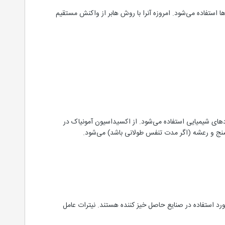
ها استفاده می‌شود. امروزه آنرا با روش هابر از واکنش مستقیم
ای شیمیایی استفاده می‌شود. از اکسیداسیون آمونیاک در
نج و رعشه (اگر مدت تنفس طولانی باشد) می‌شود.
ورد استفاده در صنایع حاصل خیز کننده‌ هستند. نیترات عامل