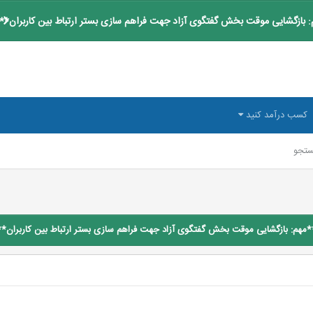
 بازگشایی موقت بخش گفتگوی آزاد جهت فراهم سازی بستر ارتباط بین کاربران**
کسب درآمد کنید
تجو
*مهم: بازگشایی موقت بخش گفتگوی آزاد جهت فراهم سازی بستر ارتباط بین کاربران**