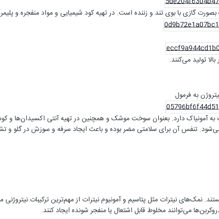
ک بصورت گازی با بوی تند و زننده است. در تهیه کود شیمیایی و مواد منفجره و پلیمر
بالا تولید می‌کنند.
تروژن به فرمول
 آمونیاک دارد. بعنوان سوخت موشک و همچنین در تهیه آنتی اکسیدان‌ها و کوده
شود. تنفس آن برای سلامتی مضر بوده و باعث ایجاد سرفه و سوزش در گلو و تش
ند. نمک‌های نیترات مثل پتاسیم و آمونیوم نیترات از مهم‌ترین ترکیبات نیتروژنی م
کربن‌ها می‌توانند مخلوط قابل اشتعال یا منفجر شونده ایجاد کنند.