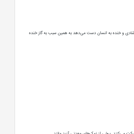
ت شادی و خنده به انسان دست می‌دهد به همین سبب به گاز خنده
رکت می‌کنند. برخی از نمک‌های معدنی آزید مانند