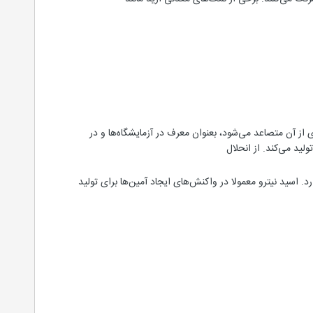
از آن متصاعد می‌شود، بعنوان معرف در آزمایشگاه‌ها و در
اسید نیترو معمولا در واکنش‌های ایجاد آمین‌ها برای تولید