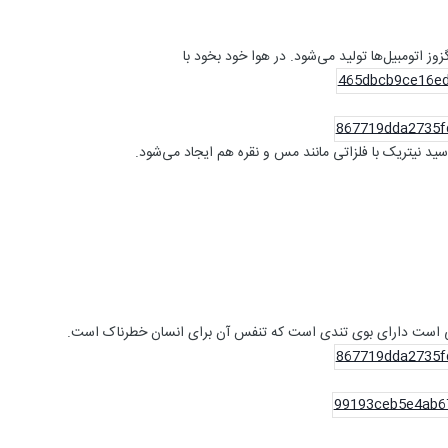
زوز اتومبیل‌ها تولید می‌شود. در هوا خود بخود با
ید نیتریک با فلزاتی مانند مس و نقره هم ایجاد می‌شود.
رنجی است دارای بوی تندی است که تنفس آن برای انسان خطرناک است.