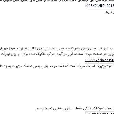
دارند.
د نیتریک اسیدی قوی ، خورنده و سمی است در دمای اتاق دود زرد یا قرمز قهوه‌ای 
د استفاده قرار می‌گیرد. در آب تفکیک شده و H+ و یون نیترات تولید می‌کند. از انحلال
 اسید نیتریک اسید ضعیف است که فقط در محلول و بصورت نمک نیتریت وجود دارد. 
ی است. آمونیاک اندکی خصلت بازی بیشتری نسبت به آب