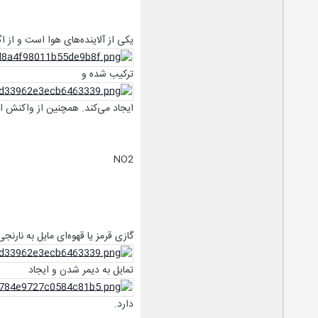
یکی از آلاینده‌های هوا است و از اگ
ترکیب شده و
ایجاد می‌کند. همچنین از واکنش اس
NO2
گازی قرمز یا قهوه‌ای مایل به نا
تمایل به دیمر شدن و ایجاد
دارد.