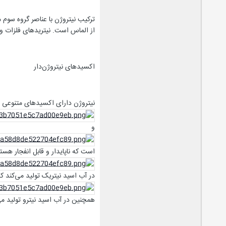
ترکیب نیتروژن با عناصر گروه سوم ما
از الماس است. نیتریدهای فلزات وا
اکسیدهای نیتروژن‌دار
نیتروژن دارای اکسیدهای متنوعی 
و
است که ناپایدار و قابل انفجار هست
در آب اسید نیتریک تولید می‌کند 
همچنین در آب اسید نیترو تولید می‌کند. سایر 