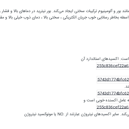
نند بور و آلومینیوم ترکیبات سختی ایجاد می‌کند. بور نیترید در دماهای بالا و فشا
سطه بخاطر رسانایی خوب جریان الکتریکی ، سختی بالا ، دمای ذوب خیلی بالا و مقا
است. اکسیدهای استاندارد آن
ند.
که عامل اکسنده خوبی است و
اکسیدهای نیتروژن عبارتند از :NO یا مونوکسید نیتروژن