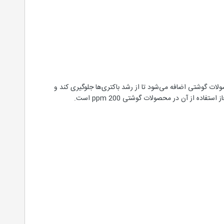
لات گوشتی اضافه می‌شود تا از رشد باکتری‌ها جلوگیری کند و
از آن در محصولات گوشتی ppm 200 است.