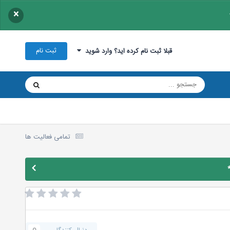
×
ثبت نام
قبلا ثبت نام کرده اید؟ وارد شوید
تمامی فعالیت ها