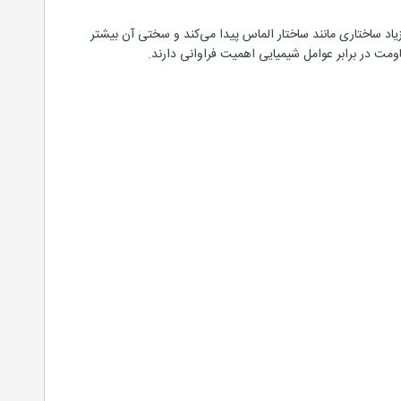
ر زیاد ساختاری مانند ساختار الماس پیدا می‌کند و سختی آن بیشتر
ومت در برابر عوامل شیمیایی اهمیت فراوانی دارند.