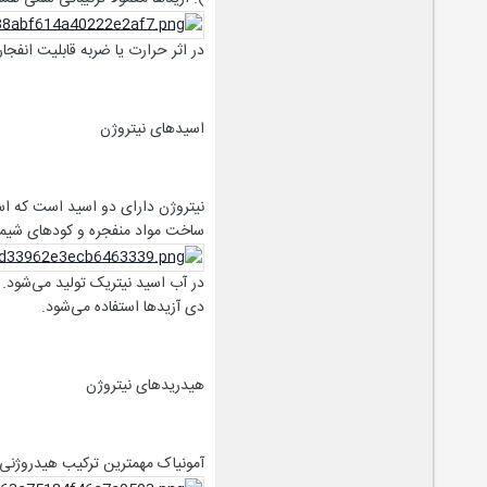
در اثر حرارت یا ضربه قابلیت انفجار 
اسیدهای نیتروژن
نیتروژن دارای دو اسید است که اسی
ساخت مواد منفجره و کودهای شیمیایی در صنعت مور
در آب اسید نیتریک تولید می‌شود.
دی آزیدها استفاده می‌شود.
هیدریدهای نیتروژن
آمونیاک مهمترین ترکیب هیدروژن