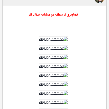
تصاویری از منطقه دو عملیات انتقال گاز