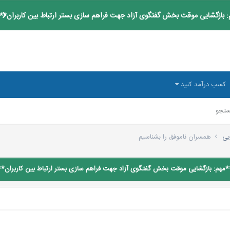
 بازگشایی موقت بخش گفتگوی آزاد جهت فراهم سازی بستر ارتباط بین کاربران**
کسب درآمد کنید
تجو
ویی
همسران ناموفق را بشناسیم
*مهم: بازگشایی موقت بخش گفتگوی آزاد جهت فراهم سازی بستر ارتباط بین کاربران**