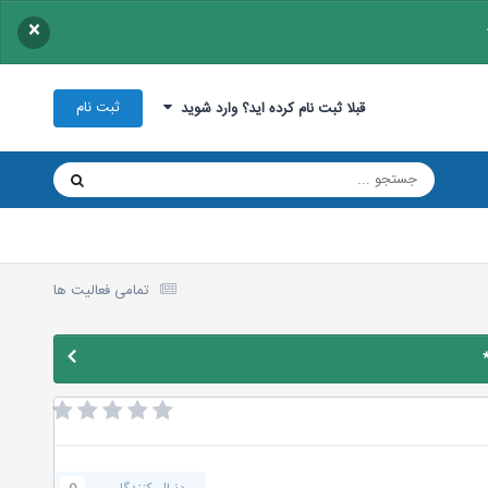
×
ثبت نام
قبلا ثبت نام کرده اید؟ وارد شوید
تمامی فعالیت ها