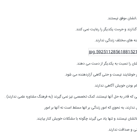
دانشان موفق نیستند.
گذارند و حرمت یکدیگر را رعایت نمی کنند.
نه های مختلف زندگی ندارند.
شان را نسبت به یکدیگر از دست می دهند.
ر خوشایند نیست و حتی گاهی آزاردهنده می شود.
لم بودن خویش آگاهی ندارند.
 که قادر به حل آنها نیستند، کمک تخصصی نیز نمی گیرند (به فرهنگ مشاوره علمی ندارند) .
ندارند، به نحوی که امور زندگی بر انها مسلط است نه آنها بر امور.
تشان نیستند و تنها یاد می گیرند چگونه با مشکلات خویش کنار بیایند.
ی و صداقت ندارند.