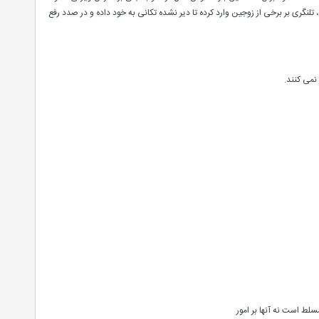
گری بر برخی از زوجین وارد کرده تا دیر نشده تکانی به خود داده و در صدد رفع
نمی کنند.
مسلط است نه آنها بر امور