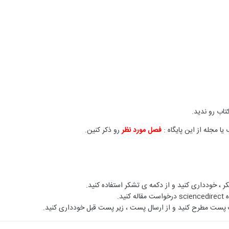
اب رو ندید.
مجله از این پایگاه :
فصل مورد نظر
رو ذکر کنین.
 ، خودداری کنید و از دکمه ی تشکر استفاده کنید.
ید.
پست مطرح کنید و از ارسال پست ، زیر پست قبل خودداری کنید.