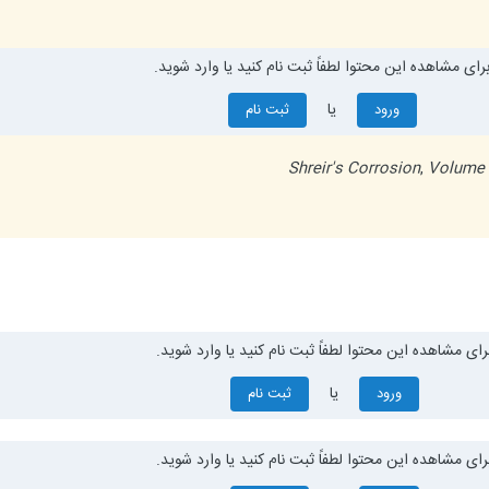
رای مشاهده این محتوا لطفاً ثبت نام کنید یا وارد شوید.
یا
ورود
ثبت نام
Shreir's Corrosion
,
Volume
رای مشاهده این محتوا لطفاً ثبت نام کنید یا وارد شوید.
یا
ورود
ثبت نام
رای مشاهده این محتوا لطفاً ثبت نام کنید یا وارد شوید.