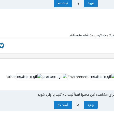
یا
ورود
ثبت نام
Urban
Environments
رای مشاهده این محتوا لطفاً ثبت نام کنید یا وارد شوید.
یا
ورود
ثبت نام