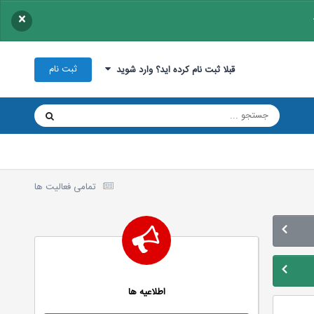
×
ثبت نام
قبلا ثبت نام کرده اید؟ وارد شوید
تمامی فعالیت ها
اطلاعیه ها