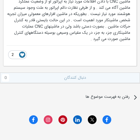
ماشین CNC با دادن اطلاعات مورد نیاز به اپراتور او از وضعیت عملکرد
ماشین آگاه می کند . و از طرفی نظارت دائم اپراتور به علت وجود سیستم
هوشمند مورد نیاز نیست . بطوریکه در ماشین افزارهای معمولی میزان تجربه
شخص ماشینکار مورد اهمیت است . در این حالت بایستی قادر به کنترل
حرکات ماشین . بصورت دستی باشد ولی در ماشینهای CNC عملیات
ماشینکاری جزء به جزء در یک مقیاس وسیعی بوسیله دستگاههای کنترل
ماشین صورت می گیرد .
2
دنبال کنندگان
0
رفتن به فهرست موضوع ها