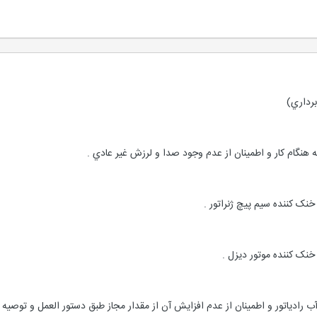
برداري)