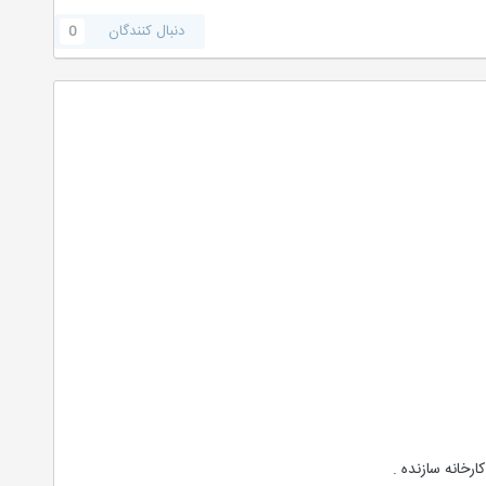
دنبال کنندگان
0