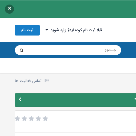
×
ثبت نام
قبلا ثبت نام کرده اید؟ وارد شوید
تمامی فعالیت ها