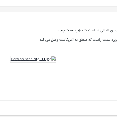
 بین المللی دنیاست که جزیره سمت چپ
ه جزیره سمت راست که متعلق به آمریکاست وصل می کند.