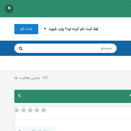
×
ثبت نام
قبلا ثبت نام کرده اید؟ وارد شوید
تمامی فعالیت ها