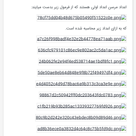
اعداد مرسن اعداد اولی هستند که از فرمول زیر بدست میایند:
که به ازای اعداد زیر محاسبه شده است.