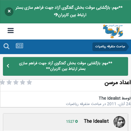
**مهم: بازگشایی موقت بخش گفتگوی آزاد جهت فراهم سازی بستر
×
ارتباط بین کاربران**
مباحث متفرقه ریاضیات
**مهم: بازگشایی موقت بخش گفتگوی آزاد جهت فراهم سازی
بستر ارتباط بین کاربران**
داد مرسن
سط
The Idealist
2
در
مباحث متفرقه ریاضیات
The Idealist
1527