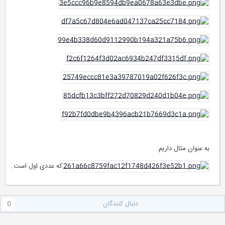
به عنوان مثال داریم:
که عددی اول است.
دنبال کنندگان
0