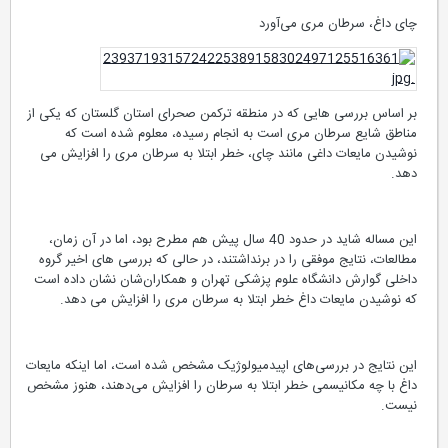
چای داغ، سرطان مری می‌آورد
بر اساس بررسی‌ هایی که در منطقه ترکمن صحرای استان گلستان که یکی از
مناطق شایع سرطان مری است به انجام رسیده، معلوم شده است که
نوشیدن مایعات داغی مانند چای، خطر ابتلا به سرطان مری را افزایش می
‌دهد.
این مساله شاید در حدود 40 سال پیش هم مطرح بود، اما در آن زمان،
مطالعات، نتایج موفقی را در برنداشتند، در حالی که بررسی‌ های اخیر گروه
داخلی گوارش دانشگاه علوم پزشکی تهران و همکاران‌شان نشان داده است
که نوشیدن مایعات داغ خطر ابتلا به سرطان مری را افزایش می ‌دهد.
این نتایج در بررسی‌های اپیدمیولوژیک مشخص شده است، اما اینکه مایعات
داغ با چه مکانیسمی خطر ابتلا به سرطان را افزایش می‌دهند، هنوز مشخص
نیست.