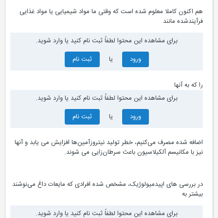
هم اکنون کاملا معلوم شده است که وقتی ما مواد شیمیایی یا مواد غذایی
فرآیندشده مانند
برای مشاهده این محتوا لطفاً ثبت نام کنید یا وارد شوید.
ورود
یا
ثبت نام
را که به آنها
برای مشاهده این محتوا لطفاً ثبت نام کنید یا وارد شوید.
ورود
یا
ثبت نام
اضافه شده مصرف می‌کنیم، خطر تولید نیتروزآمین‌ها افزایش می یابد و آنها
نیز با مکانیسم آلکیلاسیون باعث سرطان‌زایی می ‌شوند.
در بررسی‌ های اپیدمیولوژیک، مشخص شده افرادی که مایعات داغ می‌نوشند
بیشتر به
برای مشاهده این محتوا لطفاً ثبت نام کنید یا وارد شوید.