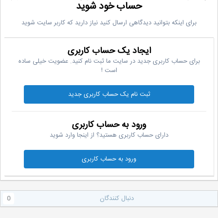
حساب خود شوید
برای اینکه بتوانید دیدگاهی ارسال کنید نیاز دارید که کاربر سایت شوید
ایجاد یک حساب کاربری
برای حساب کاربری جدید در سایت ما ثبت نام کنید. عضویت خیلی ساده
است !
ثبت نام یک حساب کاربری جدید
ورود به حساب کاربری
دارای حساب کاربری هستید؟ از اینجا وارد شوید
ورود به حساب کاربری
دنبال کنندگان
0