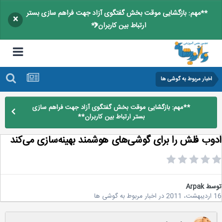
**مهم: بازگشایی موقت بخش گفتگوی آزاد جهت فراهم سازی بستر
×
ارتباط بین کاربران**
اخبار مربوط به گوشی ها
**مهم: بازگشایی موقت بخش گفتگوی آزاد جهت فراهم سازی
بستر ارتباط بین کاربران**
وب فلش را برای گوشی‌های هوشمند بهینه‌سازی می‌کند
سط
Arpak
20
در
اخبار مربوط به گوشی ها