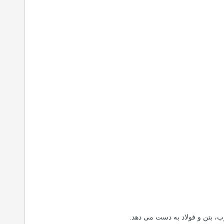
وب، بتن و فولاد به دست می دهد.