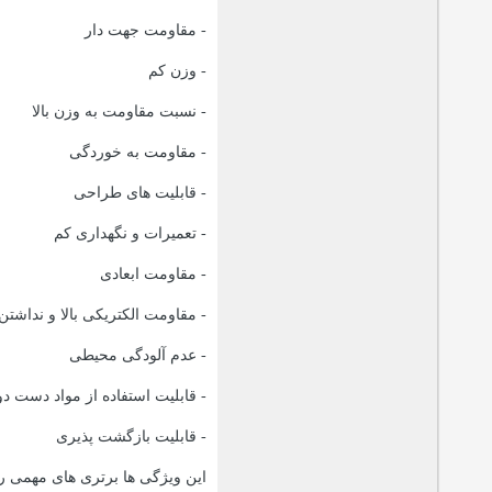
- مقاومت جهت دار
- وزن كم
- نسبت مقاومت به وزن بالا
- مقاومت به خوردگی
- قابلیت های طراحی
- تعمیرات و نگهداری كم
- مقاومت ابعادی
- مقاومت الكتریكی بالا و نداشت
- عدم آلودگی محیطی
- قابلیت استفاده از مواد دست دو
- قابلیت بازگشت پذیری
این ویژگی ها برتری های مهمی ر