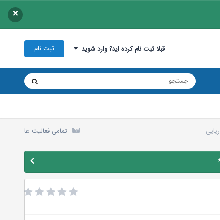
×
ثبت نام
قبلا ثبت نام کرده اید؟ وارد شوید
یایی
تمامی فعالیت ها