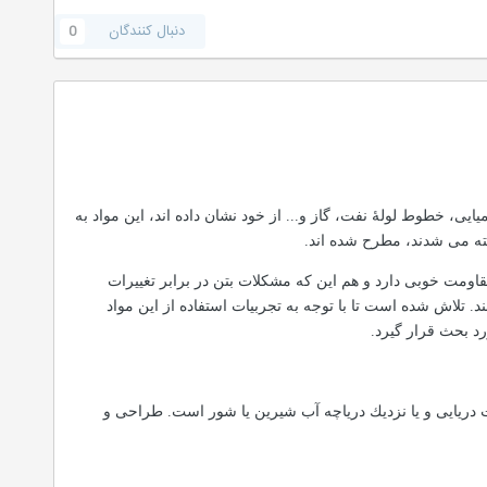
دنبال کنندگان
0
، خطوط لولۀ نفت، گاز و... از خود نشان داده اند، این مواد به
خته می شدند، مطرح شده اند.
قاومت خوبی دارد و هم این كه مشكلات بتن در برابر تغییرات
كنند. تلاش شده است تا با توجه به تجربیات استفاده از این مواد
رد بحث قرار گیرد.
زات دریایی و یا نزدیك دریاچه آب شیرین یا شور است. طراحی و