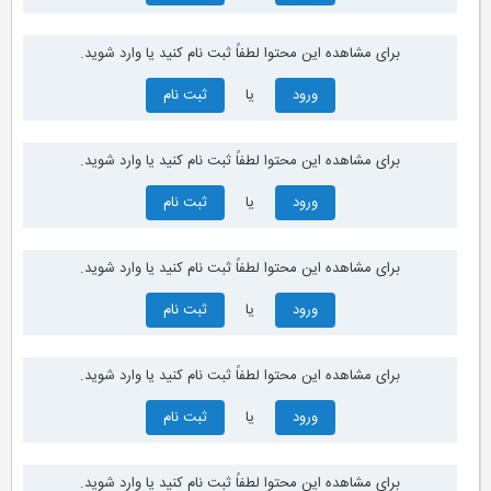
برای مشاهده این محتوا لطفاً ثبت نام کنید یا وارد شوید.
ورود
یا
ثبت نام
برای مشاهده این محتوا لطفاً ثبت نام کنید یا وارد شوید.
ورود
یا
ثبت نام
برای مشاهده این محتوا لطفاً ثبت نام کنید یا وارد شوید.
ورود
یا
ثبت نام
برای مشاهده این محتوا لطفاً ثبت نام کنید یا وارد شوید.
ورود
یا
ثبت نام
برای مشاهده این محتوا لطفاً ثبت نام کنید یا وارد شوید.