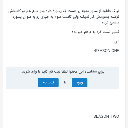
لینک دانلود از سرور مدیافایر هست که پسورد داره وتو منبع هم تو کامنتاش
نوشته پسوردش کار نمیکنه ولی کامنت سوم یه چیزی رو به عنوان پسورد
معرفی کرده
کسی تست کرد به ماهم خبر بده
دی:
SEASON ONE:
برای مشاهده این محتوا لطفاً ثبت نام کنید یا وارد شوید.
ورود
یا
ثبت نام
SEASON TWO: