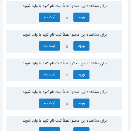
برای مشاهده این محتوا لطفاً ثبت نام کنید یا وارد شوید.
ورود
یا
ثبت نام
برای مشاهده این محتوا لطفاً ثبت نام کنید یا وارد شوید.
ورود
یا
ثبت نام
برای مشاهده این محتوا لطفاً ثبت نام کنید یا وارد شوید.
ورود
یا
ثبت نام
برای مشاهده این محتوا لطفاً ثبت نام کنید یا وارد شوید.
ورود
یا
ثبت نام
برای مشاهده این محتوا لطفاً ثبت نام کنید یا وارد شوید.