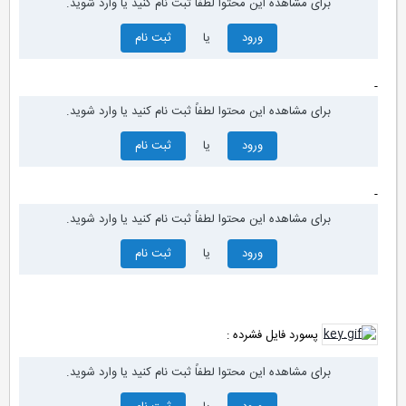
برای مشاهده این محتوا لطفاً ثبت نام کنید یا وارد شوید.
ورود
یا
ثبت نام
-
برای مشاهده این محتوا لطفاً ثبت نام کنید یا وارد شوید.
ورود
یا
ثبت نام
-
برای مشاهده این محتوا لطفاً ثبت نام کنید یا وارد شوید.
ورود
یا
ثبت نام
پسورد فایل فشرده :
برای مشاهده این محتوا لطفاً ثبت نام کنید یا وارد شوید.