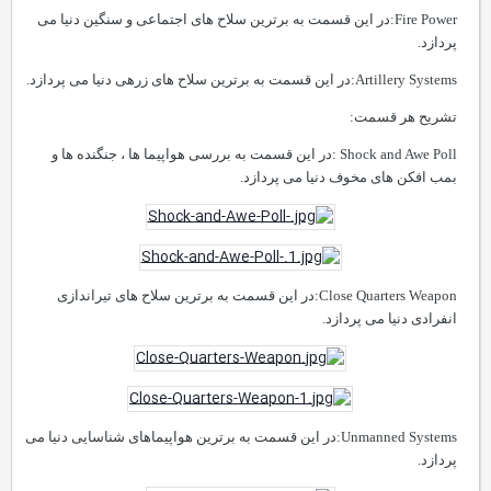
Close Quarters Weapon:در این قسمت به برترین سلاح های تیراندازی
انفرادی دنیا می پردازد.
Unmanned Systems:در این قسمت به برترین هواپیماهای شناسایی دنیا می
پردازد.
Sniper Rifle Poll:در این قسمت به برترین سلاح های تک تیراندازی دنیا می
پردازد.
Fire Power:در این قسمت به برترین سلاح های اجتماعی و سنگین دنیا می
پردازد.
Artillery Systems:در این قسمت به برترین سلاح های زرهی دنیا می پردازد.
تشریح هر قسمت:
Shock and Awe Poll :در این قسمت به بررسی هواپیما ها ، جنگنده ها و
بمب افکن های مخوف دنیا می پردازد.
Close Quarters Weapon:در این قسمت به برترین سلاح های تیراندازی