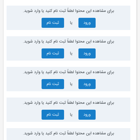
برای مشاهده این محتوا لطفاً ثبت نام کنید یا وارد شوید.
ورود
یا
ثبت نام
برای مشاهده این محتوا لطفاً ثبت نام کنید یا وارد شوید.
ورود
یا
ثبت نام
برای مشاهده این محتوا لطفاً ثبت نام کنید یا وارد شوید.
ورود
یا
ثبت نام
برای مشاهده این محتوا لطفاً ثبت نام کنید یا وارد شوید.
ورود
یا
ثبت نام
برای مشاهده این محتوا لطفاً ثبت نام کنید یا وارد شوید.