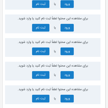
ورود
یا
ثبت نام
برای مشاهده این محتوا لطفاً ثبت نام کنید یا وارد شوید.
ورود
یا
ثبت نام
برای مشاهده این محتوا لطفاً ثبت نام کنید یا وارد شوید.
ورود
یا
ثبت نام
برای مشاهده این محتوا لطفاً ثبت نام کنید یا وارد شوید.
ورود
یا
ثبت نام
برای مشاهده این محتوا لطفاً ثبت نام کنید یا وارد شوید.
ورود
یا
ثبت نام