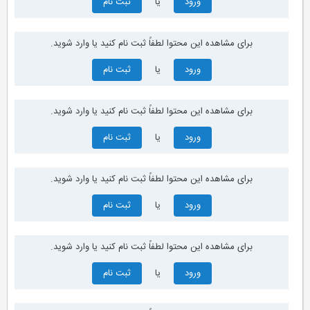
ورود
یا
ثبت نام
برای مشاهده این محتوا لطفاً ثبت نام کنید یا وارد شوید.
ورود
یا
ثبت نام
برای مشاهده این محتوا لطفاً ثبت نام کنید یا وارد شوید.
ورود
یا
ثبت نام
برای مشاهده این محتوا لطفاً ثبت نام کنید یا وارد شوید.
ورود
یا
ثبت نام
برای مشاهده این محتوا لطفاً ثبت نام کنید یا وارد شوید.
ورود
یا
ثبت نام