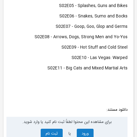
S02E05 - Splashes, Guns and Bikes
S02E06 - Snakes, Sumo and Bocks
S02E07 - Goop, Goo, Glop and Germs
S02E08 - Arrows, Dogs, Strong Men and Yo-Yos
S02E09 - Hot Stuff and Cold Steel
S02E10 - Las Vegas: Warped
S02E11 - Big Cats and Mixed Martial Arts
دانلود مستند:
برای مشاهده این محتوا لطفاً ثبت نام کنید یا وارد شوید.
ورود
یا
ثبت نام