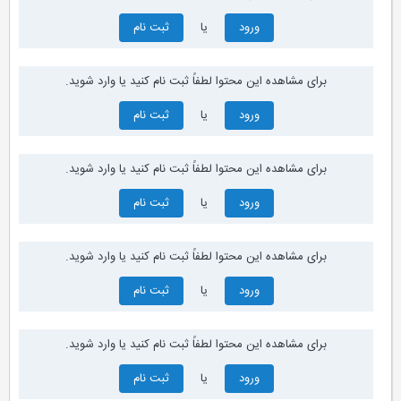
ورود
یا
ثبت نام
برای مشاهده این محتوا لطفاً ثبت نام کنید یا وارد شوید.
ورود
یا
ثبت نام
برای مشاهده این محتوا لطفاً ثبت نام کنید یا وارد شوید.
ورود
یا
ثبت نام
برای مشاهده این محتوا لطفاً ثبت نام کنید یا وارد شوید.
ورود
یا
ثبت نام
برای مشاهده این محتوا لطفاً ثبت نام کنید یا وارد شوید.
ورود
یا
ثبت نام