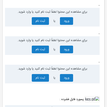
-
برای مشاهده این محتوا لطفاً ثبت نام کنید یا وارد شوید.
ورود
یا
ثبت نام
-
برای مشاهده این محتوا لطفاً ثبت نام کنید یا وارد شوید.
ورود
یا
ثبت نام
-
برای مشاهده این محتوا لطفاً ثبت نام کنید یا وارد شوید.
ورود
یا
ثبت نام
پسورد فایل فشرده :