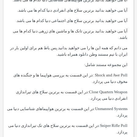
مستند سلاخ های نهایی به برترین و مجهزترین سلاح های ارتش های دنیا می
پردازد.
آیا می خواهید بدانید برترین جنگنده ها و بمب افکن های دنیا کدام ها می
باشد.
آیا می خواهید بدانید برترین هواپیماهای شناسایی دنیا کدام ها می باشد.
آیا می خواهید بدانید برترین سلاح های انفرادی دنیا کدام ها می باشد.
آیا می خواهید بدانید برترین سلاح های اجتماعی دنیا کدام ها می باشد.
آیا می خواهید بدانید برترین تانک ها و ماشین های زرهی دنیا کدام ها می
باشد.
می دانم که همه این ها را می خواهید بدانید.پس باط هم برای اولین بار در
ایران با تیم مستند وطن دانلود همراه باشید.
این مجموعه مستند شامل:
Shock and Awe Poll :در این قسمت به بررسی هواپیما ها و جنگنده های
مخوف دنیا می پردازد.