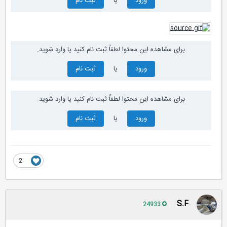
ورود
یا
ثبت نام
برای مشاهده این محتوا لطفاً ثبت نام کنید یا وارد شوید.
ورود
یا
ثبت نام
برای مشاهده این محتوا لطفاً ثبت نام کنید یا وارد شوید.
ورود
یا
ثبت نام
2
S.F
24933