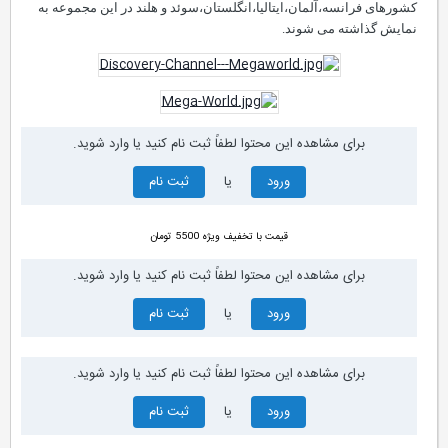
کشورهای فرانسه،آلمان،ایتالیا،انگلستان،سوئد و هلند در این مجموعه به
نمایش گذاشته می شوند.
برای مشاهده این محتوا لطفاً ثبت نام کنید یا وارد شوید.
ورود
یا
ثبت نام
قیمت با تخفیف ویژه
5500
تومان
برای مشاهده این محتوا لطفاً ثبت نام کنید یا وارد شوید.
ورود
یا
ثبت نام
برای مشاهده این محتوا لطفاً ثبت نام کنید یا وارد شوید.
ورود
یا
ثبت نام