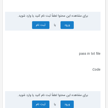
برای مشاهده این محتوا لطفاً ثبت نام کنید یا وارد شوید.
ورود
یا
ثبت نام
pass in txt file
Code:
برای مشاهده این محتوا لطفاً ثبت نام کنید یا وارد شوید.
ورود
یا
ثبت نام