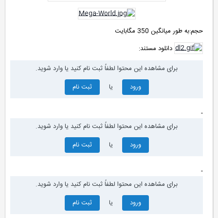
حجم:به طور میانگین 350 مگابایت
دانلود مستند:
برای مشاهده این محتوا لطفاً ثبت نام کنید یا وارد شوید.
ورود
یا
ثبت نام
-
برای مشاهده این محتوا لطفاً ثبت نام کنید یا وارد شوید.
ورود
یا
ثبت نام
-
برای مشاهده این محتوا لطفاً ثبت نام کنید یا وارد شوید.
ورود
یا
ثبت نام