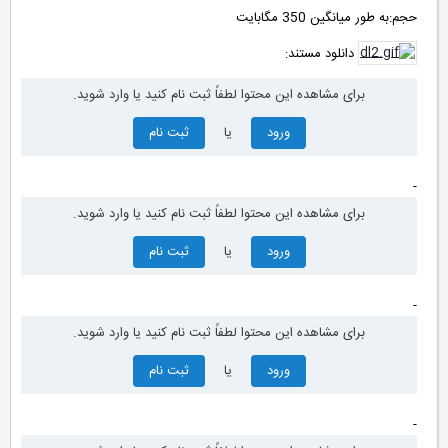
حجم:به طور میانگین 350 مگابایت
دانلود مستند:
برای مشاهده این محتوا لطفاً ثبت نام کنید یا وارد شوید.
ورود
یا
ثبت نام
-
برای مشاهده این محتوا لطفاً ثبت نام کنید یا وارد شوید.
ورود
یا
ثبت نام
-
برای مشاهده این محتوا لطفاً ثبت نام کنید یا وارد شوید.
ورود
یا
ثبت نام
-