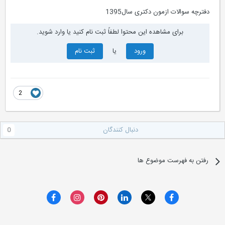
دفترچه سوالات ازمون دکتری سال1395
برای مشاهده این محتوا لطفاً ثبت نام کنید یا وارد شوید.
ورود
یا
ثبت نام
2
دنبال کنندگان
0
رفتن به فهرست موضوع ها