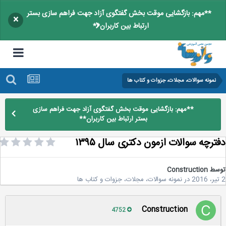
**مهم: بازگشایی موقت بخش گفتگوی آزاد جهت فراهم سازی بستر
×
ارتباط بین کاربران**
نمونه سوالات، مجلات، جزوات و کتاب ها
**مهم: بازگشایی موقت بخش گفتگوی آزاد جهت فراهم سازی
بستر ارتباط بین کاربران**
ترچه سوالات ازمون دکتری سال ۱۳۹۵
سط
Construction
در
نمونه سوالات، مجلات، جزوات و کتاب ها
Construction
4752