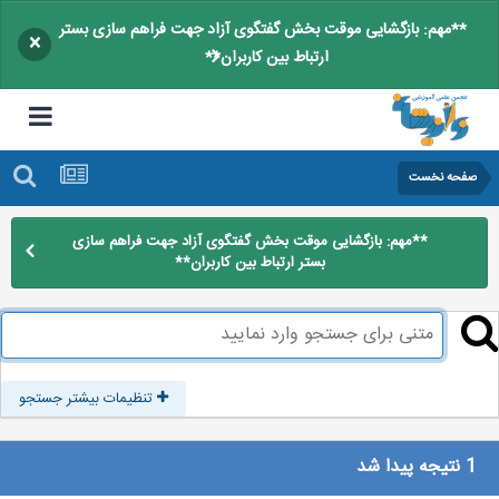
**مهم: بازگشایی موقت بخش گفتگوی آزاد جهت فراهم سازی بستر
×
ارتباط بین کاربران**
صفحه نخست
**مهم: بازگشایی موقت بخش گفتگوی آزاد جهت فراهم سازی
بستر ارتباط بین کاربران**
تنظیمات بیشتر جستجو
1 نتیجه پیدا شد