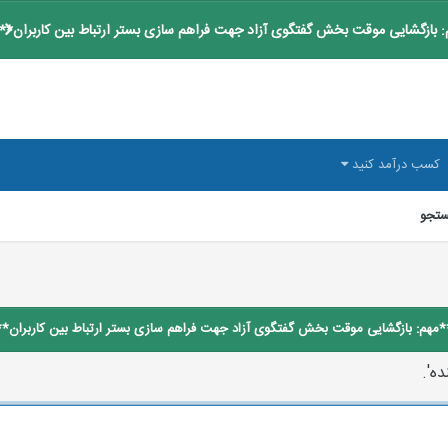
 بازگشایی موقت بخش گفتگوی آزاد جهت فراهم سازی بستر ارتباط بین کاربران**
کسب درآمد کنید
تجو
*مهم: بازگشایی موقت بخش گفتگوی آزاد جهت فراهم سازی بستر ارتباط بین کاربران**
ه'.