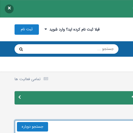
×
ثبت نام
قبلا ثبت نام کرده اید؟ وارد شوید
تمامی فعالیت ها
جستجو دوباره