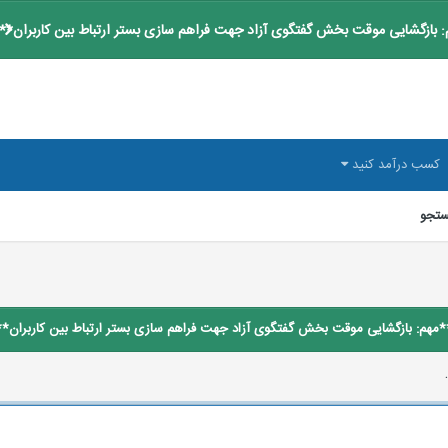
 بازگشایی موقت بخش گفتگوی آزاد جهت فراهم سازی بستر ارتباط بین کاربران**
کسب درآمد کنید
تجو
*مهم: بازگشایی موقت بخش گفتگوی آزاد جهت فراهم سازی بستر ارتباط بین کاربران**