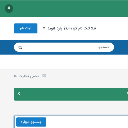
×
ثبت نام
قبلا ثبت نام کرده اید؟ وارد شوید
تمامی فعالیت ها
جستجو دوباره