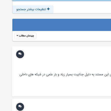
تنظیمات بیشتر جستجو
چیدمان مطالب
چنین این مستند به دلیل جذابیت بسیار زیاد و بار علمی در شبکه های داخلی