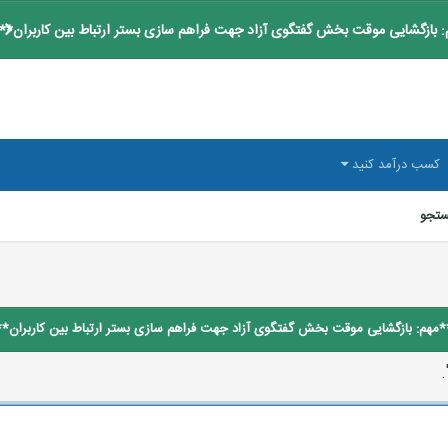
 بازگشایی موقت بخش گفتگوی آزاد جهت فراهم سازی بستر ارتباط بین کاربران**
کسب درآمد کنید
تجو
*مهم: بازگشایی موقت بخش گفتگوی آزاد جهت فراهم سازی بستر ارتباط بین کاربران**