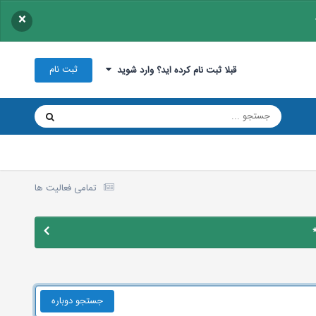
×
ثبت نام
قبلا ثبت نام کرده اید؟ وارد شوید
تمامی فعالیت ها
جستجو دوباره