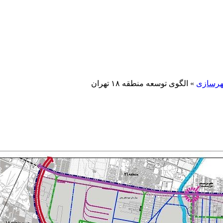
هرسازی
»
الگوی توسعه منطقه ۱۸ تهران