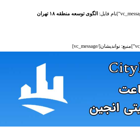
الگوی توسعه منطقه ۱۸ تهران