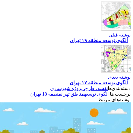
نوشته قبلی
الگوی توسعه منطقه ۱۹ تهران
نوشته بعدی
الگوی توسعه منطقه ۱۷ تهران
دسته‌بندی‌ها
نقشه، طرح، پروژه شهرسازی
برچسب ها
الگوی توسعه
مناطق تهران
منطقه 18 تهران
نوشته‌های مرتبط