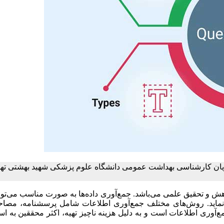
یان کارشناسی بهداشت عمومی دانشگاه علوم پزشکی شهید بهشتی ته
ش و تحقیق علمی می‌باشد. جمع‌آوری داده‌ها به صورت مناسب می‌توان
 نماید. روش‌های مختلف جمع‌آوری اطلاعات شامل پرسشنامه، مصاح
آوری اطلاعات است و به دلیل هزینه ناچیز تهیه، اکثر محققین به است