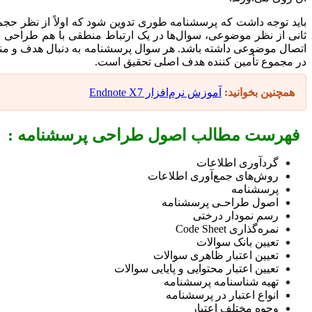
باید توجه داشت که پرسشنامه طوری تدوین شود که اولاً از نظر حجم
ثانی از نظر موضوعی، سوال‌ها در یک ارتباط منطقی با هم طراحی شون
اتصال موضوعی داشته باشد. هر سوال پرسشنامه به دنبال هدف و م
در مجموع تأمین کننده هدف اصلی تحقیق است.
همچنین بخوانید:
آموزش نرم‌افزار Endnote X7
فهرست مطالب اصول طراحی پرسشنامه :
گردآوری اطلاعات
روش‌های جمع‌آوری اطلاعات
پرسشنامه
اصول طراحـی پرسشنامه
رسم نمودار درختی
نمره‌گذاری Code Sheet
تعیین بانک سوالات
تعیین اعتبار ظاهری سوالات
تعیین اعتبار محتوایی و پایایی سوالات
تهیه شناسنامه پرسشنامه
انواع اعتبار در پرسشنامه
وجوه مختلف اعتبار