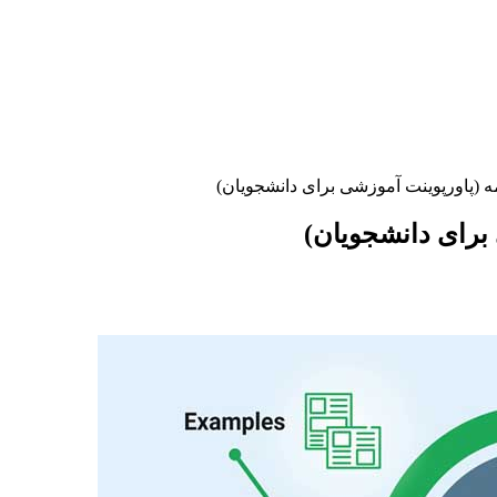
(پاورپوینت آموزشی برای دانشجویان)
برای دانشجویان)