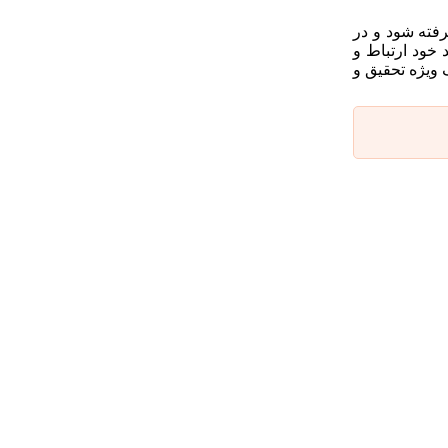
رفته شود و در
 خود ارتباط و
ویژه تحقیق و