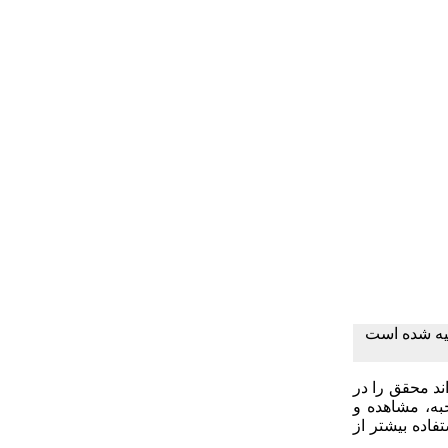
یه شده است
د محقق را در
به، مشاهده و
فاده بیشتر از