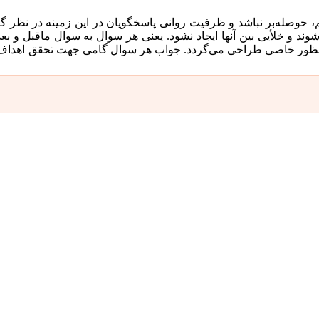
، حوصله‌بر نباشد و ظرفیت روانی پاسخگویان در این زمینه در نظر گ
د و خلأیی بین آنها ایجاد نشود. یعنی هر سوال به سوال ماقبل و بعد
نظور خاصی طراحی می‌گردد. جواب هر سوال گامی جهت تحقق اهداف 