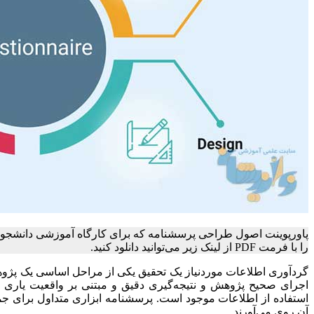
پاورپوینت اصول طراحی پرسشنامه که برای کارگاه آموزشی دانشجو
را با فرمت PDF از لینک زیر می‌توانید دانلود کنید.
گردآوری اطلاعات موردنیاز یک تحقیق یکی از مراحل اساسی یک پژوه
اجرای صحیح پژوهش و نتیجه‌گیری دقیق و مبتنی بر واقعیت یاری
استفاده از اطلاعات موجود است. پرسشنامه ابزاری متداول برای جمع‌
آن روی می‌آورند.