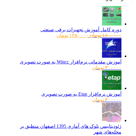
دوره کامل آموزش تجهیزات برقی صنعتی
قیمت
قیمت
۱۶۰۰۰۰۰
تومان
۱۲۸۰۰۰۰
تومان
اصلی:
فعلی:
۱۶۰۰۰۰۰ تومان
۱۲۸۰۰۰۰ تومان.
بود.
آموزش مقدماتی نرم‌افزار Wincc به صورت تصویری
۳۰۰۰۰۰
تومان
آموزش نرم‌افزار Etap به صورت تصویری
۳۰۰۰۰۰
تومان
ژئودیتابیس بلوک های آماری 1395 اصفهان منطبق بر
محله‌های شهر