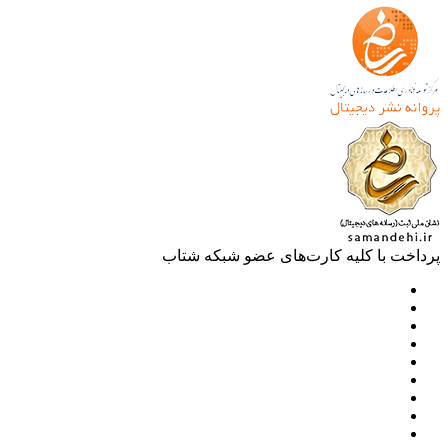
خت با کلیه کارت‌های عضو شبکه شتاب