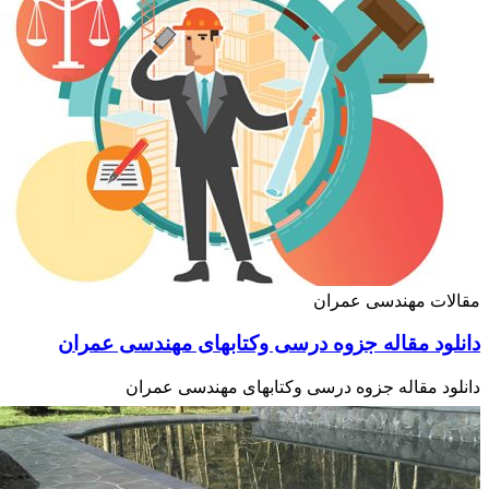
لات مهندسی عمران
لود مقاله جزوه درسی وکتابهای مهندسی عمران
ود مقاله جزوه درسی وکتابهای مهندسی عمران